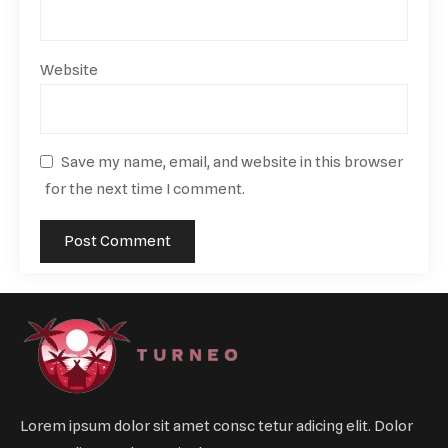
Website
Save my name, email, and website in this browser
for the next time I comment.
Lorem ipsum dolor sit amet consc tetur adicing elit. Dolor