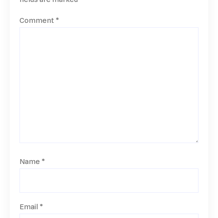
Comment
*
Name
*
Email
*